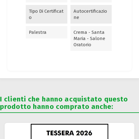
Tipo Di Certificat
Autocertificazio
O
Ne
Palestra
Crema - Santa
Maria - Salone
Oratorio
I clienti che hanno acquistato questo
prodotto hanno comprato anche: