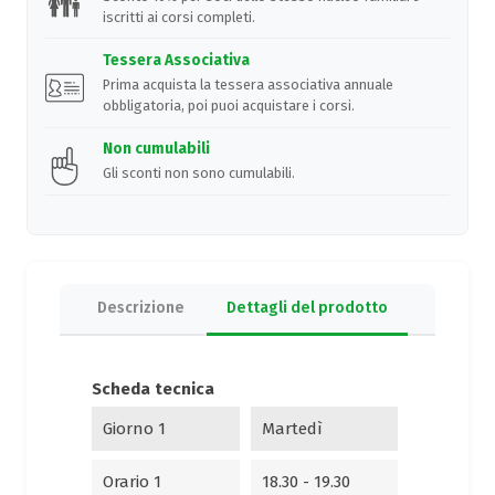
iscritti ai corsi completi.
Tessera Associativa
Prima acquista la tessera associativa annuale
obbligatoria, poi puoi acquistare i corsi.
Non cumulabili
Gli sconti non sono cumulabili.
Descrizione
Dettagli del prodotto
Scheda tecnica
Giorno 1
Martedì
Orario 1
18.30 - 19.30