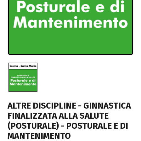
ALTRE DISCIPLINE - GINNASTICA
FINALIZZATA ALLA SALUTE
(POSTURALE) - POSTURALE E DI
MANTENIMENTO