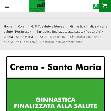
shopping_cart


Home
Corsi
G. P. T.: salute e fitness
Ginnastica finalizzata alla
salute (Posturale)
Ginnastica finalizzata alla salute (Posturale) -
Crema - Santa Maria
ALTRE DISCIPLINE - Ginnastica Finalizzata
alla Salute (Posturale) - Posturale e di Mantenimento