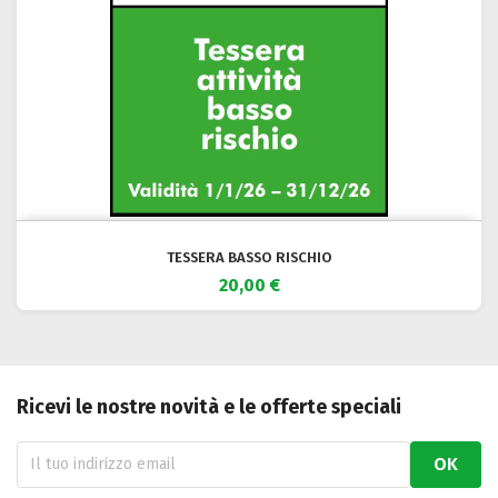
TESSERA BASSO RISCHIO
20,00 €
Ricevi le nostre novità e le offerte speciali