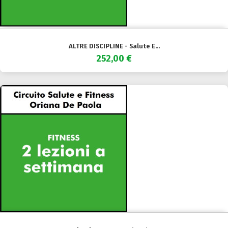
ALTRE DISCIPLINE - Salute E...
252,00 €