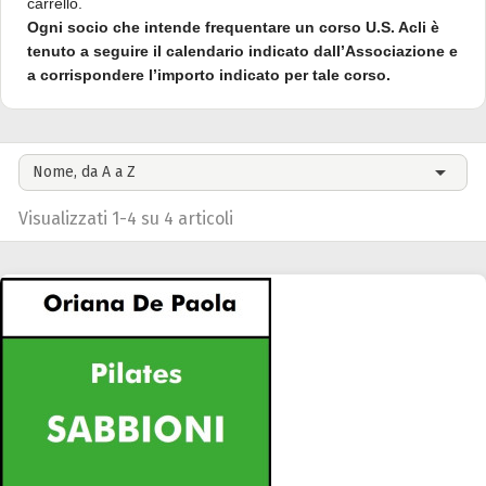
carrello.
Ogni socio che intende frequentare un corso U.S. Acli è
tenuto a seguire il calendario indicato dall’Associazione e
a corrispondere l’importo indicato per tale corso.

Nome, da A a Z
Visualizzati 1-4 su 4 articoli