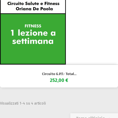
Circuito G.P.T.- Total...
252,00 €
Visualizzati 1-4 su 4 articoli