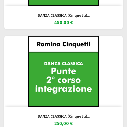
DANZA CLASSICA (Cinquetti)...
450,00 €
DANZA CLASSICA (Cinquetti)...
250,00 €