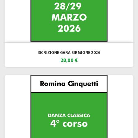
ISCRIZIONE GARA SIRMIONE 2026
28,00 €