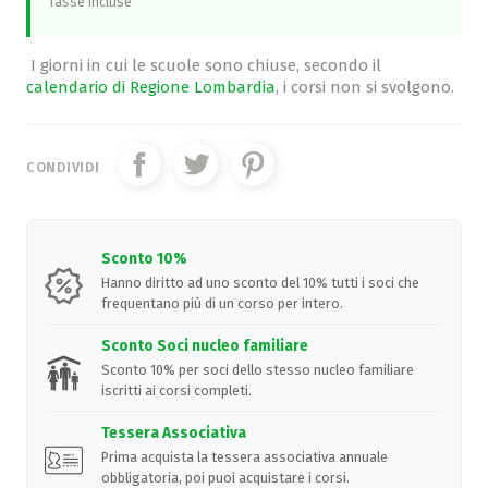
Tasse incluse
I giorni in cui le scuole sono chiuse, secondo il
calendario di Regione Lombardia
, i corsi non si svolgono.
CONDIVIDI
Sconto 10%
Hanno diritto ad uno sconto del 10% tutti i soci che
frequentano più di un corso per intero.
Sconto Soci nucleo familiare
Sconto 10% per soci dello stesso nucleo familiare
iscritti ai corsi completi.
Tessera Associativa
Prima acquista la tessera associativa annuale
obbligatoria, poi puoi acquistare i corsi.