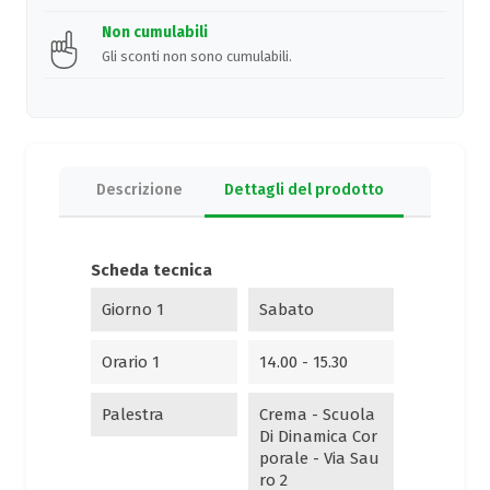
Non cumulabili
Gli sconti non sono cumulabili.
Descrizione
Dettagli del prodotto
Scheda tecnica
Giorno 1
Sabato
Orario 1
14.00 - 15.30
Palestra
Crema - Scuola
Di Dinamica Cor
Porale - Via Sau
Ro 2