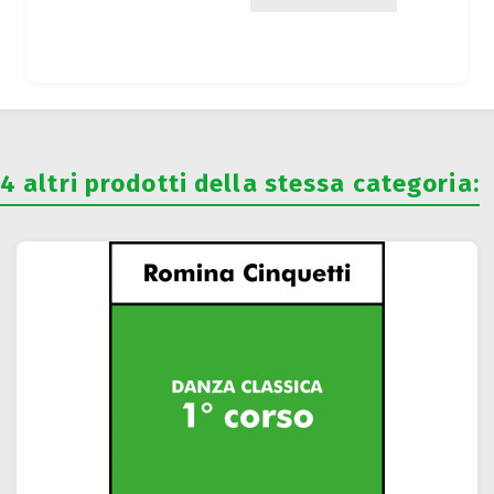
4 altri prodotti della stessa categoria: