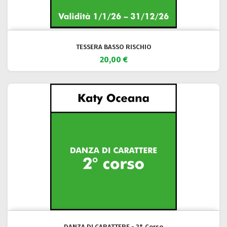
TESSERA BASSO RISCHIO
20,00 €
DANZA DI CARATTERE - 2° Corso