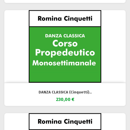
DANZA CLASSICA (Cinquetti)...
230,00 €