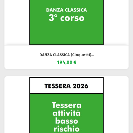
DANZA CLASSICA (Cinquetti)...
194,00 €