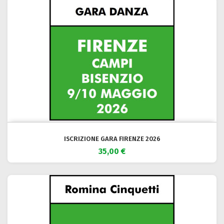
ISCRIZIONE GARA FIRENZE 2026
35,00 €