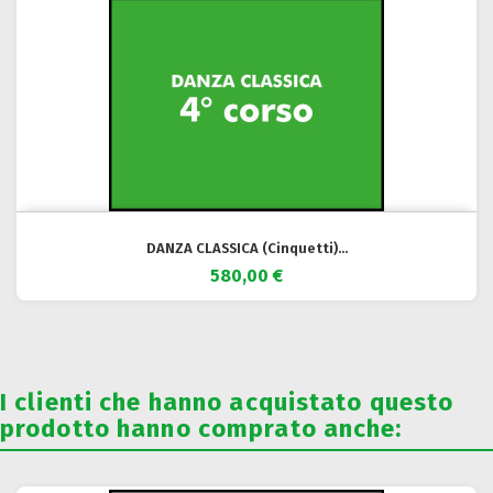
DANZA CLASSICA (Cinquetti)...
580,00 €
I clienti che hanno acquistato questo
prodotto hanno comprato anche: