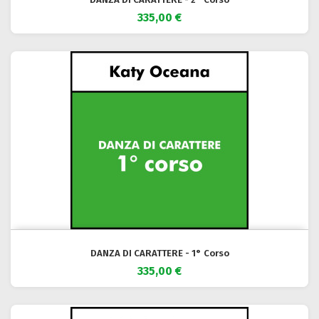
335,00 €
DANZA DI CARATTERE - 1° Corso
335,00 €