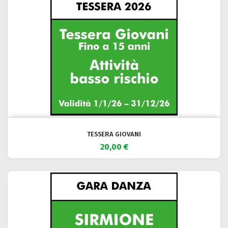
TESSERA GIOVANI
20,00 €