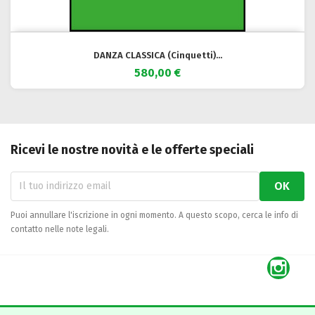
DANZA CLASSICA (Cinquetti)...
580,00 €
Ricevi le nostre novità e le offerte speciali
Puoi annullare l'iscrizione in ogni momento. A questo scopo, cerca le info di
contatto nelle note legali.
Inst