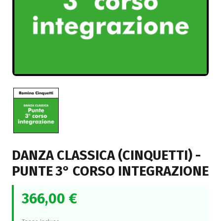
DANZA CLASSICA (CINQUETTI) -
PUNTE 3° CORSO INTEGRAZIONE
366,00 €