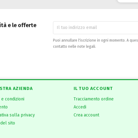
ità e le offerte
Puoi annullare l'iscrizione in ogni momento. A ques
contatto nelle note legali.
STRA AZIENDA
IL TUO ACCOUNT
 e condizioni
Tracciamento ordine
ento
Accedi
tiva sulla privacy
Crea account
del sito