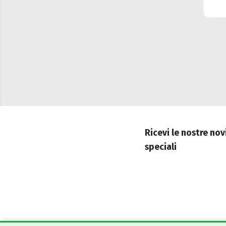
Ricevi le nostre nov
speciali