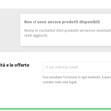
Non ci sono ancora prodotti disponibili
Resta in contatto! Altri prodotti verranno mostra
stati aggiunti.
ità e le offerte
Puoi annullare l'iscrizione in ogni momento. A ques
contatto nelle note legali.