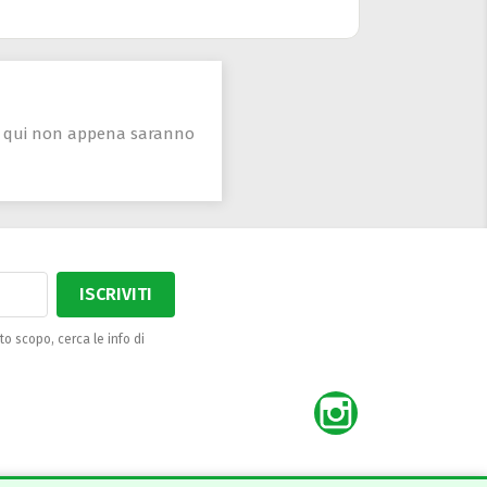
ti qui non appena saranno
to scopo, cerca le info di
Instagram